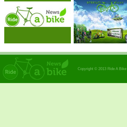
Copyright © 2013 Ride A Bik