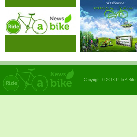
Copyright © 2013 Ride A Bik