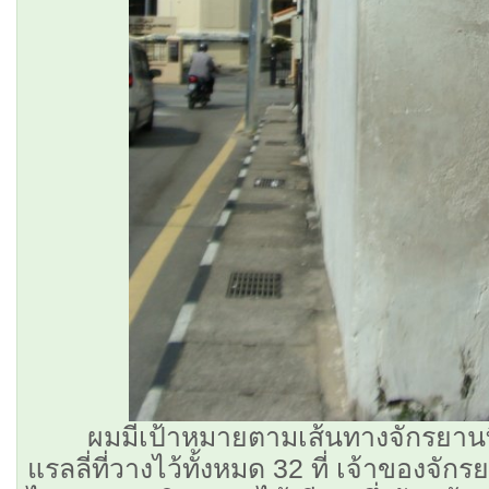
ผมมีเป้าหมายตามเส้นทางจักรยานที่
แรลลี่ที่วางไว้ทั้งหมด 32 ที่ เจ้าของจัก