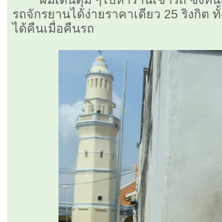
รถจักรยานได้ง่ายราคาเดียว 25 ริงกิต ทั้
ได้คืนเมื่อคืนรถ