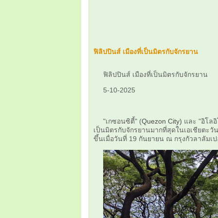
ฟิลิปปินส์ เมืองที่เป็นมิตรกับจักรยาน
ฟิลิปปินส์ เมืองที่เป็นมิตรกับจักรยาน
5-10-2025
"เกซอนซิตี้" (
Quezon City)
และ "อิโลอิโ
เป็นมิตรกับจักรยานมากที่สุดในเอเชียตะวั
ขึ้นเมื่อวันที่ 19 กันยายน ณ กรุงกัวลาลัม