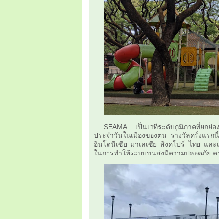
SEAMA เป็นเวทีระดับภูมิภาคที่ยกย่อ
ประจำวันในเมืองของตน รางวัลครั้งแรกนี้
อินโดนีเซีย มาเลเซีย สิงคโปร์ ไทย และเ
ในการทำให้ระบบขนส่งมีความปลอดภัย ครอ