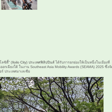
ลซิตี้" (
Iloilo City) ประเทศฟิลิปปินส์
ได้รับการยกย่องให้เป็นหนึ่งในเมืองที่
นออกเฉียงใต้ ในงาน Southeast Asia Mobility Awards (SEAMA) 2025 ซึ่งจั
เปอร์ ประเทศมาเลเซีย