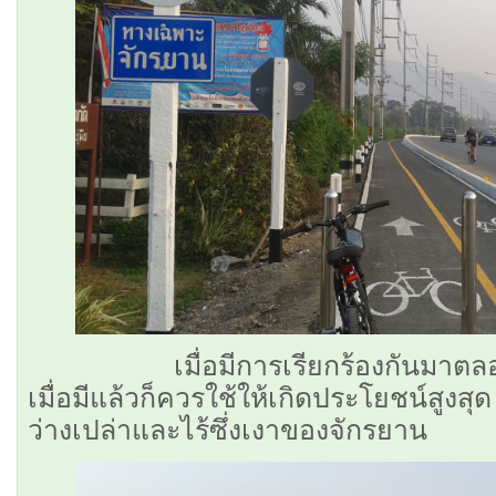
เมื่อมีการเรียกร้องกันมาตลอดขอ
เมื่อมีแล้วก็ควรใช้ให้เกิดประโยชน์สูงสุด
ว่างเปล่าและไร้ซึ่งเงาของจักรยาน