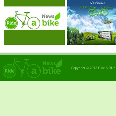
Copyright © 2013 Ride A Bik