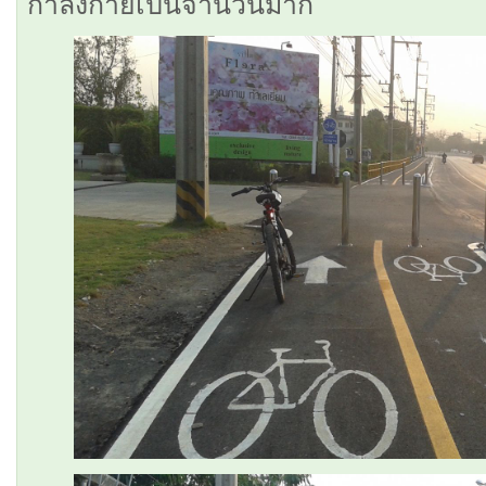
กำลังกายเป็นจำนวนมาก