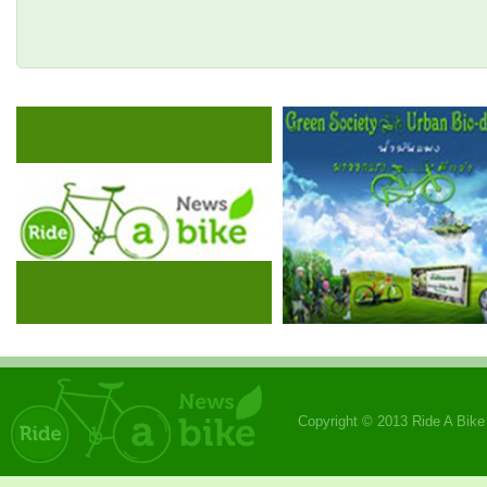
Copyright © 2013 Ride A Bik