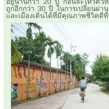
อยู่นานกว่า 20 ปี ก่อนจะไหวตัว
ถูกอีกกว่า 30 ปี ในการเปลี่ยนผ่า
และเมืองเดินได้ที่มีคุณภาพชีวิตดีท