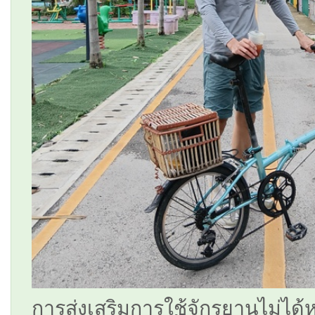
การส่งเสริมการใช้จักรยานไม่ได