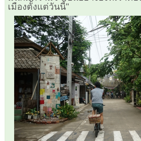
เมืองตั้งแต่วันนี้"