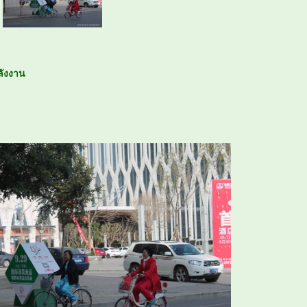
ลังงาน