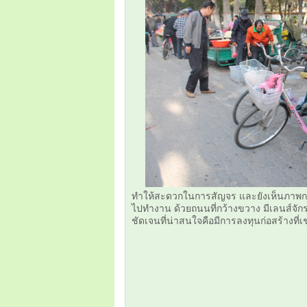
ทำให้สะดวกในการสัญจร และยังเห็นภาพการ
ไปทำงาน ด้วยถนนที่กว้างขวาง มีเลนส์จั
ชัดเจนที่น่าสนใจคือมีการลงทุนก่อสร้างที่