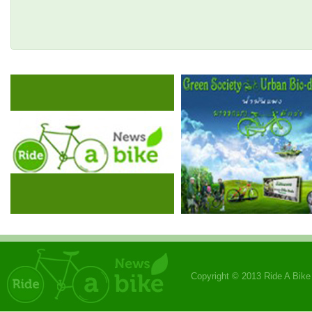
Copyright © 2013 Ride A Bik