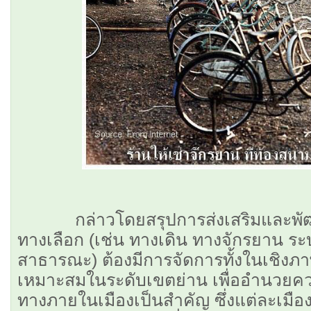
กล่าวโดยสรุปการส่งเสริมและพั
ทางเลือก (เช่น ทางเดิน ทางจักรยาน 
สาธารณะ) ต้องมีการจัดการทั้งในเชิง
เหมาะสมในระดับเขตย่าน เพื่ออำนวยค
ทางภายในเมืองเป็นสำคัญ ซึ่งแต่ละเมื