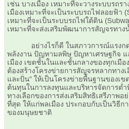
เช่น บางเมือง เหมาะที่จะวางระบบรถราง
เมืองเหมาะที่จะเป็นระบบรถไฟลอยฟ้า (S
เหมาะที่จะเป็นระบบรถไฟใต้ดิน (Subw
เหมาะที่จะส่งเสริมพัฒนาการสัญจรทางนํ้
อย่างไรก็ดี ในสภาวการณ์แรงกดดั
พลังงาน ปัญหามลพิษ ปัญหาเศรษฐกิจ 
เมือง เขตชั้นในและชั้นกลางของทุกเมืองน
ต้องสร้างโครงข่ายการสัญจรหลากทางเลือก
และปั่น” ให้เป็นโครงข่ายพื้นฐานของเขตย
ต้นทุนในการลงทุนและบริหารจัดการตํ่าที
ทางเลือกของการส่งเสริมสิทธิเสรีภาพ
ที่สุด ให้แก่พลเมือง ประกอบกับเป็นวิธีการ
ของมนุษยชาติ