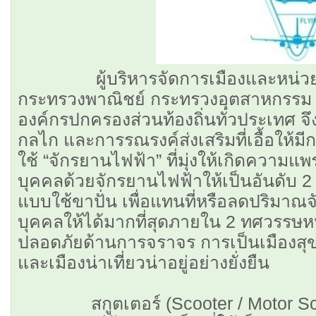
ผู้บริหารจัดการเมืองและหน่วยงา
กระทรวงพาณิชย์ กระทรวงอุตสาหกรรม 
องค์กรปกครองส่วนท้องถิ่นทั่วประเทศ จึง
กลไก และการรณรงค์ส่งเสริมที่เอื้อให้
ใช้ “จักรยานไฟฟ้า” ที่มุ่งให้เกิดความ
บุคคลด้วยจักรยานไฟฟ้าให้เป็นอันดับ 
แบบใช้ขาปั่น เพื่อแทนที่หรือลดปริมา
บุคคลให้ได้มากที่สุดภายใน 2 ทศวรรษหน้า
ปลอดภัยด้านการจราจร การเป็นเมืองสุข
และเมืองน่าเที่ยวน่าอยู่อย่างยั่งยืน
สกูตเตอร์ (Scooter / Motor Scoo