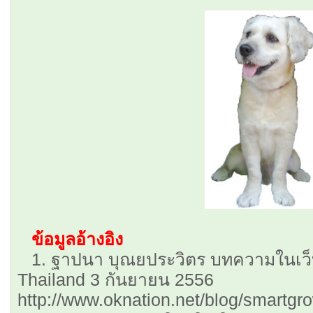
ข้อมูลอ้างอิง
1. ฐาปนา บุณยประวิตร บทความในเว็
Thailand 3 กันยายน 2556
http://www.oknation.net/blog/smartgr